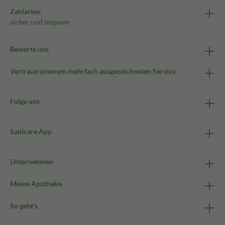
Zahlarten
sicher und bequem
Bewerte uns
Vertraue unserem mehrfach ausgezeichneten Service
Folge uns
Sanicare App
Unternehmen
Meine Apotheke
So geht's