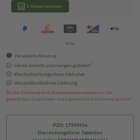
E-Rezept einlösen
Persönliche Beratung
Heute bestellt und morgen geliefert³
Wechselwirkungscheck inklusive
Versandkostenfreie Lieferung
Bei der Einlösung eines Kassenrezeptes werden nur die
gesetzlichen Zuzahlungen und Eigenanteile in Rechnung gestellt.⁴
PZN: 17999456
Darreichungsform: Tabletten
Hersteller: STADAPHARM GmbH