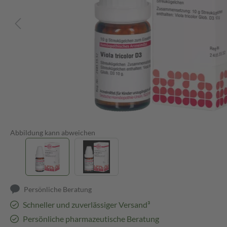
Abbildung kann abweichen
Persönliche Beratung
Schneller und zuverlässiger Versand³
Persönliche pharmazeutische Beratung