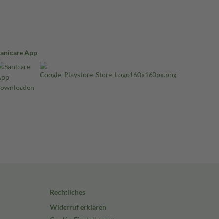
Sanicare App
Rechtliches
Widerruf erklären