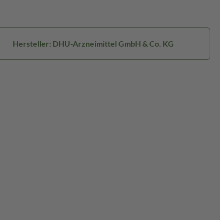
Hersteller: DHU-Arzneimittel GmbH & Co. KG