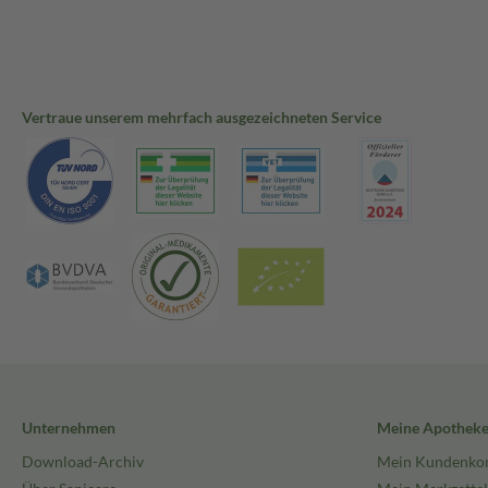
Vertraue unserem mehrfach ausgezeichneten Service
Unternehmen
Meine Apothek
Download-Archiv
Mein Kundenko