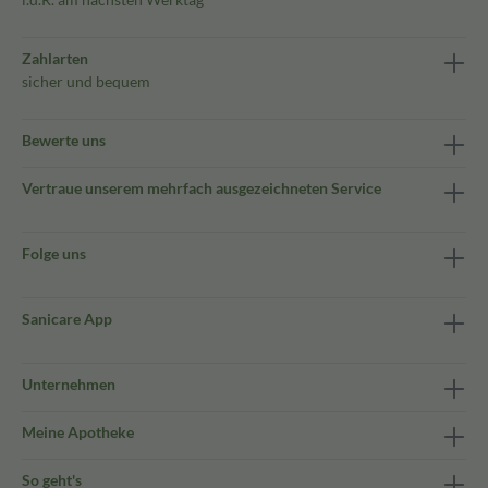
Zahlarten
sicher und bequem
Bewerte uns
Vertraue unserem mehrfach ausgezeichneten Service
Folge uns
Sanicare App
Unternehmen
Meine Apotheke
So geht's