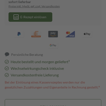
sofort lieferbar
Preise inkl. MwSt. ggf. zzgl. Versandkosten
E-Rezept einlösen
Persönliche Beratung
Heute bestellt und morgen geliefert³
Wechselwirkungscheck inklusive
Versandkostenfreie Lieferung
Bei der Einlösung eines Kassenrezeptes werden nur die
gesetzlichen Zuzahlungen und Eigenanteile in Rechnung gestellt.⁴