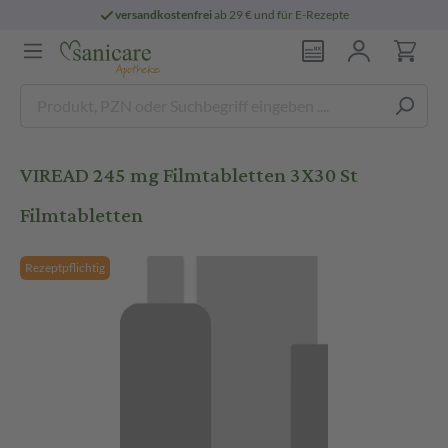
versandkostenfrei
ab 29 € und für E-Rezepte
VIREAD 245 mg Filmtabletten 3X30 St
Filmtabletten
Rezeptpflichtig