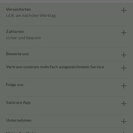
Versandarten
i.d.R. am nächsten Werktag
Zahlarten
sicher und bequem
Bewerte uns
Vertraue unserem mehrfach ausgezeichneten Service
Folge uns
Sanicare App
Unternehmen