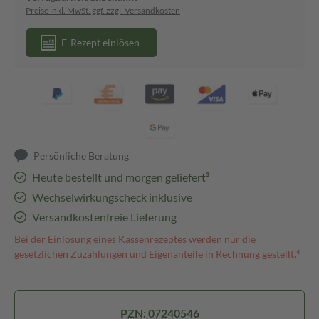
Preise inkl. MwSt. ggf. zzgl. Versandkosten
E-Rezept einlösen
Persönliche Beratung
Heute bestellt und morgen geliefert³
Wechselwirkungscheck inklusive
Versandkostenfreie Lieferung
Bei der Einlösung eines Kassenrezeptes werden nur die
gesetzlichen Zuzahlungen und Eigenanteile in Rechnung gestellt.⁴
PZN: 07240546