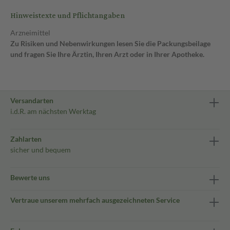
Hinweistexte und Pflichtangaben
Arzneimittel
Zu Risiken und Nebenwirkungen lesen Sie die Packungsbeilage
und fragen Sie Ihre Ärztin, Ihren Arzt oder in Ihrer Apotheke.
Versandarten
i.d.R. am nächsten Werktag
Zahlarten
sicher und bequem
Bewerte uns
Vertraue unserem mehrfach ausgezeichneten Service