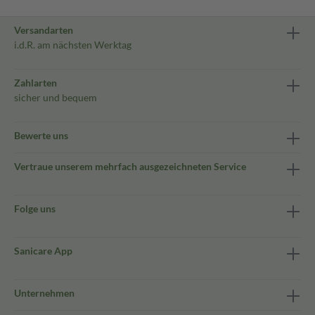
Versandarten
i.d.R. am nächsten Werktag
Zahlarten
sicher und bequem
Bewerte uns
Vertraue unserem mehrfach ausgezeichneten Service
Folge uns
Sanicare App
Unternehmen