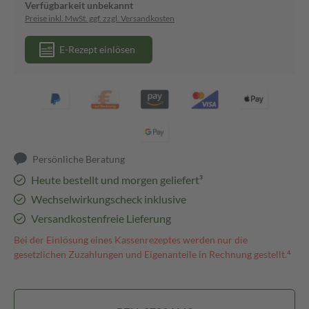
Verfügbarkeit unbekannt
Preise inkl. MwSt. ggf. zzgl. Versandkosten
E-Rezept einlösen
Persönliche Beratung
Heute bestellt und morgen geliefert³
Wechselwirkungscheck inklusive
Versandkostenfreie Lieferung
Bei der Einlösung eines Kassenrezeptes werden nur die
gesetzlichen Zuzahlungen und Eigenanteile in Rechnung gestellt.⁴