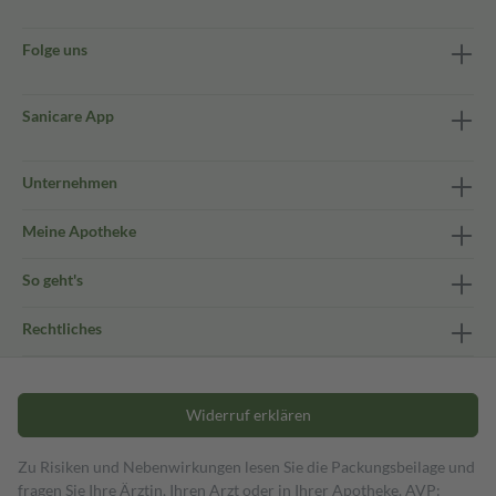
Folge uns
Sanicare App
Unternehmen
Meine Apotheke
So geht's
Rechtliches
Widerruf erklären
Zu Risiken und Nebenwirkungen lesen Sie die Packungsbeilage und
fragen Sie Ihre Ärztin, Ihren Arzt oder in Ihrer Apotheke. AVP: