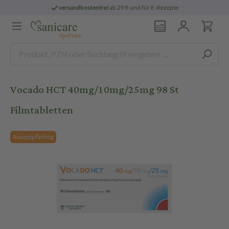
versandkostenfrei
ab 29 € und für E-Rezepte
Vocado HCT 40mg/10mg/25mg 98 St
Filmtabletten
Rezeptpflichtig