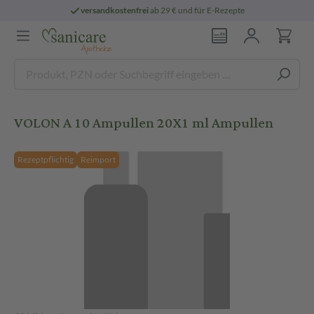
versandkostenfrei
ab 29 € und für E-Rezepte
VOLON A 10 Ampullen 20X1 ml Ampullen
Rezeptpflichtig
Reimport