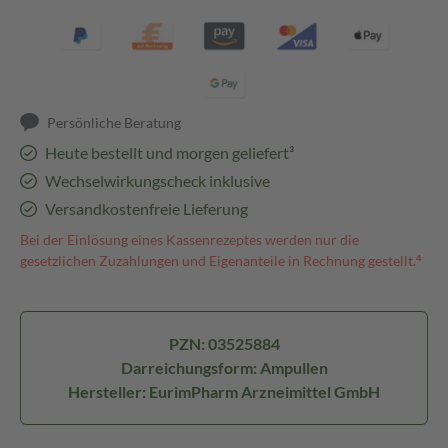
Persönliche Beratung
Heute bestellt und morgen geliefert³
Wechselwirkungscheck inklusive
Versandkostenfreie Lieferung
Bei der Einlösung eines Kassenrezeptes werden nur die
gesetzlichen Zuzahlungen und Eigenanteile in Rechnung gestellt.⁴
PZN: 03525884
Darreichungsform: Ampullen
Hersteller: EurimPharm Arzneimittel GmbH