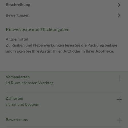
Beschreibung
Bewertungen
Hinweistexte und Pflichtangaben
Arzneimittel
Zu Risiken und Nebenwirkungen lesen Sie die Packungsbeilage
und fragen Sie Ihre Ärztin, Ihren Arzt oder in Ihrer Apotheke.
Versandarten
i.d.R. am nächsten Werktag
Zahlarten
sicher und bequem
Bewerte uns