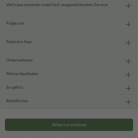
Vertraue unserem mehrfach ausgezeichneten Service
Folge uns
Sanicare App
Unternehmen
Meine Apotheke
So geht's
Rechtliches
Widerruf erklären