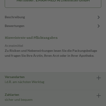
Beschreibung
Bewertungen
Hinweistexte und Pflichtangaben
Arzneimittel
Zu Risiken und Nebenwirkungen lesen Sie die Packungsbeilage
und fragen Sie Ihre Ärztin, Ihren Arzt oder in Ihrer Apotheke.
Versandarten
i.d.R. am nächsten Werktag
Zahlarten
sicher und bequem