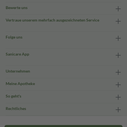
Bewerte uns
Vertraue unserem mehrfach ausgezeichneten Service
Folge uns
Sanicare App
Unternehmen
Meine Apotheke
So geht's
Rechtliches