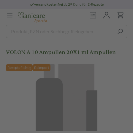
versandkostenfrei
ab 29 € und für E-Rezepte
VOLON A 10 Ampullen 20X1 ml Ampullen
Rezeptpflichtig
Reimport