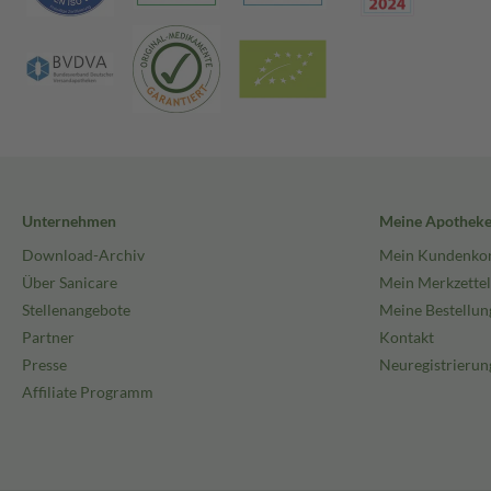
Unternehmen
Meine Apothek
Download-Archiv
Mein Kundenko
Über Sanicare
Mein Merkzettel
Stellenangebote
Meine Bestellun
Partner
Kontakt
Presse
Neuregistrierun
Affiliate Programm