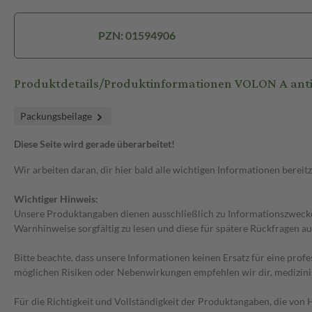
PZN: 01594906
Produktdetails/Produktinformationen VOLON A antib
Packungsbeilage
Diese Seite wird gerade überarbeitet!
Wir arbeiten daran, dir hier bald alle wichtigen Informationen bereitz
Wichtiger Hinweis:
Unsere Produktangaben dienen ausschließlich zu Informationszwecken
Warnhinweise sorgfältig zu lesen und diese für spätere Rückfragen au
Bitte beachte, dass unsere Informationen keinen Ersatz für eine prof
möglichen Risiken oder Nebenwirkungen empfehlen wir dir, medizini
Für die Richtigkeit und Vollständigkeit der Produktangaben, die vo