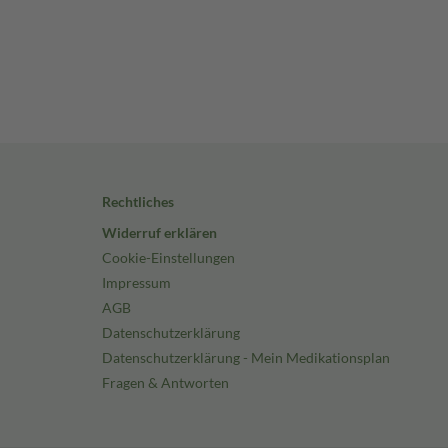
Rechtliches
Widerruf erklären
Cookie-Einstellungen
Impressum
AGB
Datenschutzerklärung
Datenschutzerklärung - Mein Medikationsplan
Fragen & Antworten