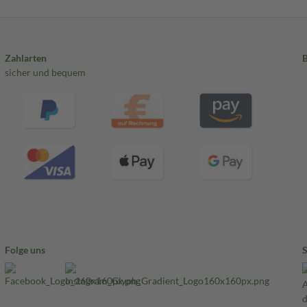
Zahlarten
sicher und bequem
Folge uns