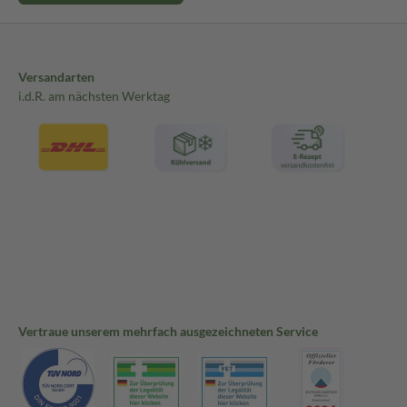
Versandarten
i.d.R. am nächsten Werktag
Vertraue unserem mehrfach ausgezeichneten Service