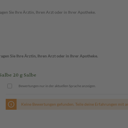
en Sie Ihre Ärztin, Ihren Arzt oder in Ihrer Apotheke.
gen Sie Ihre Ärztin, Ihren Arzt oder in Ihrer Apotheke.
albe 20 g Salbe
Bewertungen nur in der aktuellen Sprache anzeigen.
Keine Bewertungen gefunden. Teile deine Erfahrungen mit a