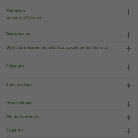
Zahlarten
sicher und bequem
Bewerte uns
Vertraue unserem mehrfach ausgezeichneten Service
Folge uns
Sanicare App
Unternehmen
Meine Apotheke
So geht's