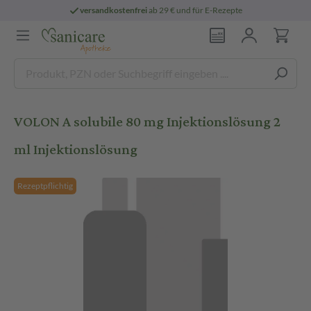
versandkostenfrei
ab 29 € und für E-Rezepte
VOLON A solubile 80 mg Injektionslösung 2
ml Injektionslösung
Rezeptpflichtig