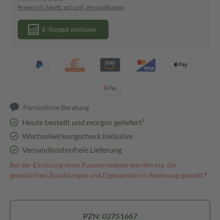
Preise inkl. MwSt. ggf. zzgl. Versandkosten
E-Rezept einlösen
Persönliche Beratung
Heute bestellt und morgen geliefert³
Wechselwirkungscheck inklusive
Versandkostenfreie Lieferung
Bei der Einlösung eines Kassenrezeptes werden nur die
gesetzlichen Zuzahlungen und Eigenanteile in Rechnung gestellt.⁴
PZN: 02751667