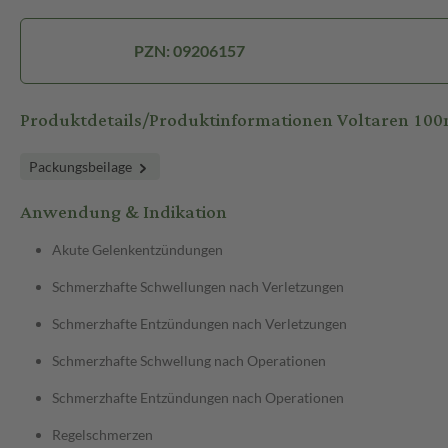
PZN: 09206157
Produktdetails/Produktinformationen Voltaren 100
Packungsbeilage
Anwendung & Indikation
Akute Gelenkentzündungen
Schmerzhafte Schwellungen nach Verletzungen
Schmerzhafte Entzündungen nach Verletzungen
Schmerzhafte Schwellung nach Operationen
Schmerzhafte Entzündungen nach Operationen
Regelschmerzen