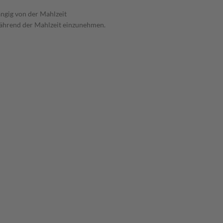
ngig von der Mahlzeit
während der Mahlzeit einzunehmen.