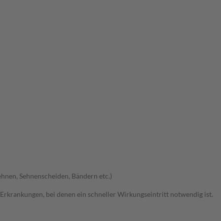
hnen, Sehnenscheiden, Bändern etc.)
 Erkrankungen, bei denen ein schneller Wirkungseintritt notwendig ist.