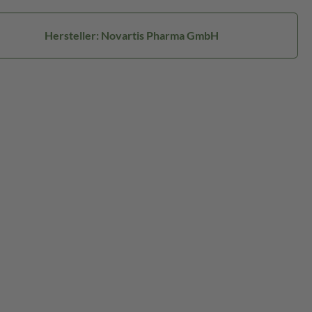
Hersteller: Novartis Pharma GmbH