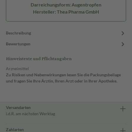
Darreichungsform: Augentropfen
Hersteller: Thea Pharma GmbH
Beschreibung
Bewertungen
Hinweistexte und Pflichtangaben
Arzneimittel
Zu Risiken und Nebenwirkungen lesen Sie die Packungsbeilage
und fragen Sie Ihre Ärztin, Ihren Arzt oder in Ihrer Apotheke.
Versandarten
i.d.R. am nächsten Werktag
Zahlarten