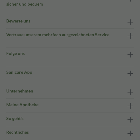
sicher und bequem
Bewerte uns
Vertraue unserem mehrfach ausgezeichneten Service
Folge uns
Sanicare App
Unternehmen
Meine Apotheke
So geht's
Rechtliches