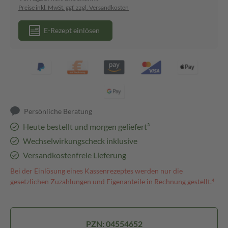
Preise inkl. MwSt. ggf. zzgl. Versandkosten
E-Rezept einlösen
Persönliche Beratung
Heute bestellt und morgen geliefert³
Wechselwirkungscheck inklusive
Versandkostenfreie Lieferung
Bei der Einlösung eines Kassenrezeptes werden nur die
gesetzlichen Zuzahlungen und Eigenanteile in Rechnung gestellt.⁴
PZN: 04554652