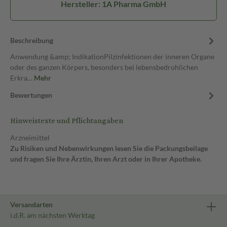
Hersteller: 1A Pharma GmbH
Beschreibung
Anwendung &amp; IndikationPilzinfektionen der inneren Organe
oder des ganzen Körpers, besonders bei lebensbedrohlichen
Erkra…
Mehr
Bewertungen
Hinweistexte und Pflichtangaben
Arzneimittel
Zu Risiken und Nebenwirkungen lesen Sie die Packungsbeilage
und fragen Sie Ihre Ärztin, Ihren Arzt oder in Ihrer Apotheke.
Versandarten
i.d.R. am nächsten Werktag