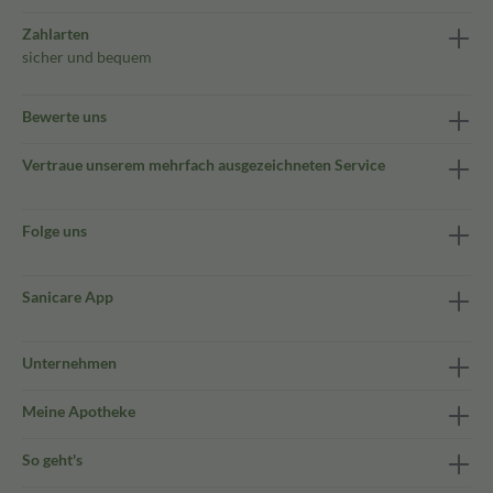
Zahlarten
sicher und bequem
Bewerte uns
Vertraue unserem mehrfach ausgezeichneten Service
Folge uns
Sanicare App
Unternehmen
Meine Apotheke
So geht's