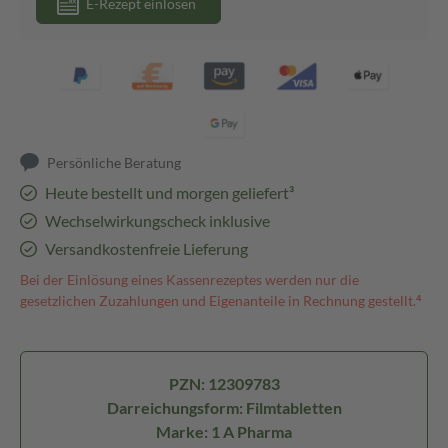
E-Rezept einlösen
Persönliche Beratung
Heute bestellt und morgen geliefert³
Wechselwirkungscheck inklusive
Versandkostenfreie Lieferung
Bei der Einlösung eines Kassenrezeptes werden nur die
gesetzlichen Zuzahlungen und Eigenanteile in Rechnung gestellt.⁴
PZN: 12309783
Darreichungsform: Filmtabletten
Marke: 1 A Pharma