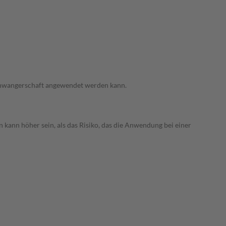
 Schwangerschaft angewendet werden kann.
 kann höher sein, als das Risiko, das die Anwendung bei einer