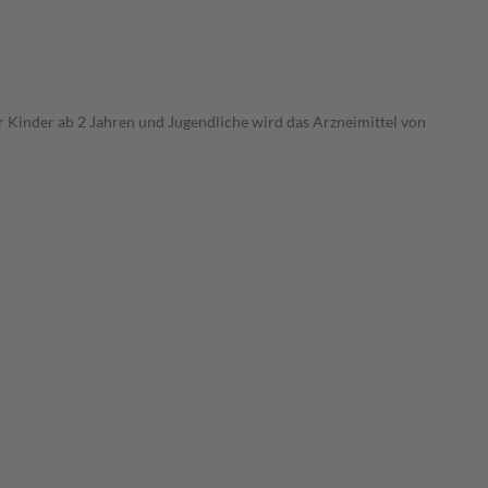
 Kinder ab 2 Jahren und Jugendliche wird das Arzneimittel von