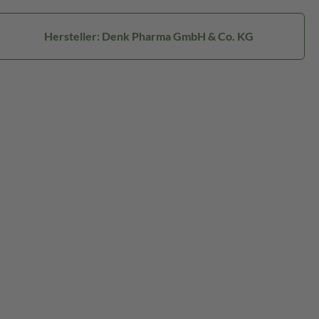
Hersteller: Denk Pharma GmbH & Co. KG