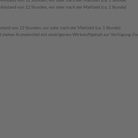
 Abstand von 12 Stunden, vor oder nach der Mahlzeit (ca. 1 Stunde)
stand von 12 Stunden, vor oder nach der Mahlzeit (ca. 1 Stunde)
stehen Arzneimittel mit niedrigerem Wirkstoffgehalt zur Verfügung. Für