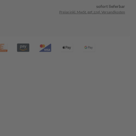
sofort lieferbar
Preise inkl. MwSt. ggf. zzgl. Versandkosten