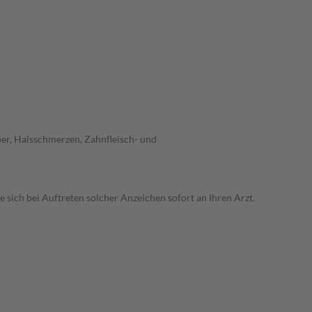
er, Halsschmerzen, Zahnfleisch- und
ich bei Auftreten solcher Anzeichen sofort an Ihren Arzt.