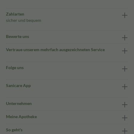
Zahlarten
sicher und bequem
Bewerte uns
Vertraue unserem mehrfach ausgezeichneten Service
Folge uns
Sanicare App
Unternehmen
Meine Apotheke
So geht's