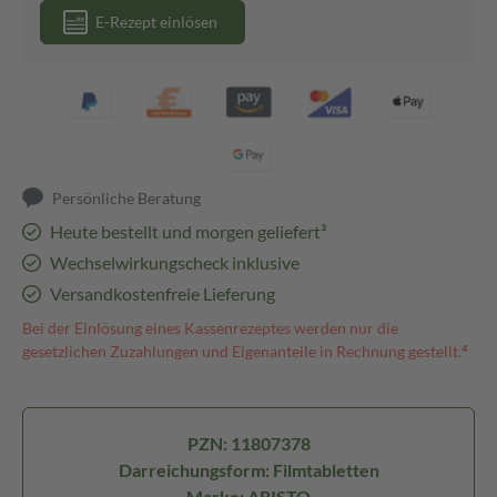
E-Rezept einlösen
Persönliche Beratung
Heute bestellt und morgen geliefert³
Wechselwirkungscheck inklusive
Versandkostenfreie Lieferung
Bei der Einlösung eines Kassenrezeptes werden nur die
gesetzlichen Zuzahlungen und Eigenanteile in Rechnung gestellt.⁴
PZN: 11807378
Darreichungsform: Filmtabletten
Marke: ARISTO