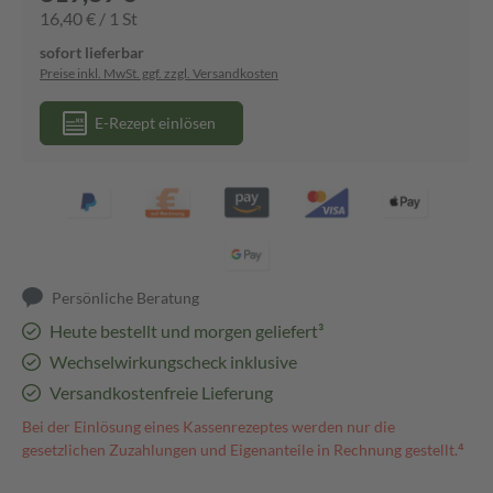
16,40 € / 1 St
sofort lieferbar
Preise inkl. MwSt. ggf. zzgl. Versandkosten
E-Rezept einlösen
Persönliche Beratung
Heute bestellt und morgen geliefert³
Wechselwirkungscheck inklusive
Versandkostenfreie Lieferung
Bei der Einlösung eines Kassenrezeptes werden nur die
gesetzlichen Zuzahlungen und Eigenanteile in Rechnung gestellt.⁴