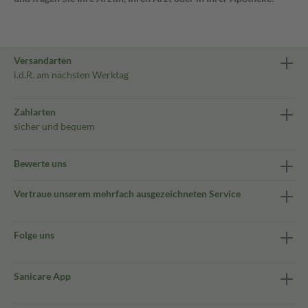
Versandarten
i.d.R. am nächsten Werktag
Zahlarten
sicher und bequem
Bewerte uns
Vertraue unserem mehrfach ausgezeichneten Service
Folge uns
Sanicare App