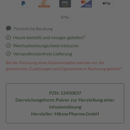
Persönliche Beratung
Heute bestellt und morgen geliefert³
Wechselwirkungscheck inklusive
Versandkostenfreie Lieferung
Bei der Einlösung eines Kassenrezeptes werden nur die
gesetzlichen Zuzahlungen und Eigenanteile in Rechnung gestellt.⁴
PZN: 12450837
Darreichungsform: Pulver zur Herstellung einer
Infusionslösung
Hersteller: Hikma Pharma GmbH