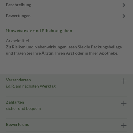
Beschreibung
Bewertungen
Hinweistexte und Pflichtangaben
Arzneimittel
Zu Risiken und Nebenwirkungen lesen Sie die Packungsbeilage
und fragen Sie Ihre Ärztin, Ihren Arzt oder in Ihrer Apotheke.
Versandarten
i.d.R. am nächsten Werktag
Zahlarten
sicher und bequem
Bewerte uns