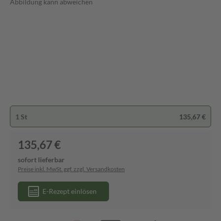
Abbildung kann abweichen
1 St
135,67 €
135,67 €
sofort lieferbar
Preise inkl. MwSt. ggf. zzgl. Versandkosten
E-Rezept einlösen