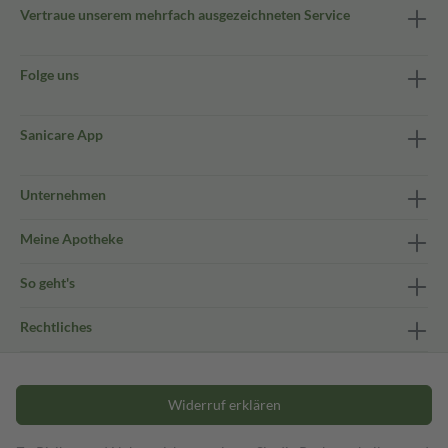
Vertraue unserem mehrfach ausgezeichneten Service
Folge uns
Sanicare App
Unternehmen
Meine Apotheke
So geht's
Rechtliches
Widerruf erklären