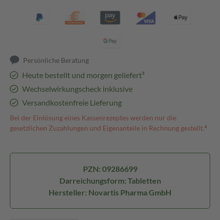
Persönliche Beratung
Heute bestellt und morgen geliefert³
Wechselwirkungscheck inklusive
Versandkostenfreie Lieferung
Bei der Einlösung eines Kassenrezeptes werden nur die
gesetzlichen Zuzahlungen und Eigenanteile in Rechnung gestellt.⁴
PZN: 09286699
Darreichungsform: Tabletten
Hersteller: Novartis Pharma GmbH