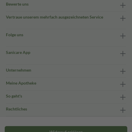
Bewerte uns
Vertraue unserem mehrfach ausgezeichneten Service
Folge uns
Sanicare App
Unternehmen
Meine Apotheke
So geht's
Rechtliches
Widerruf erklären