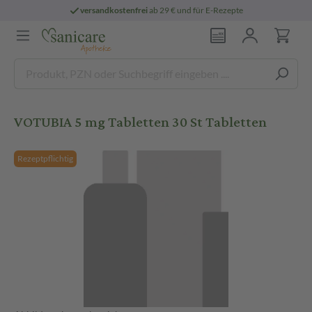
versandkostenfrei
ab 29 € und für E-Rezepte
VOTUBIA 5 mg Tabletten 30 St Tabletten
Rezeptpflichtig