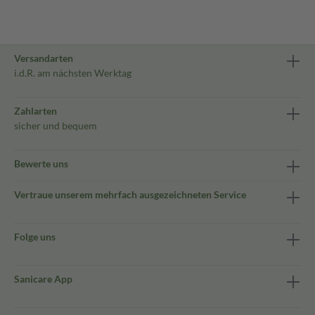
Versandarten
i.d.R. am nächsten Werktag
Zahlarten
sicher und bequem
Bewerte uns
Vertraue unserem mehrfach ausgezeichneten Service
Folge uns
Sanicare App