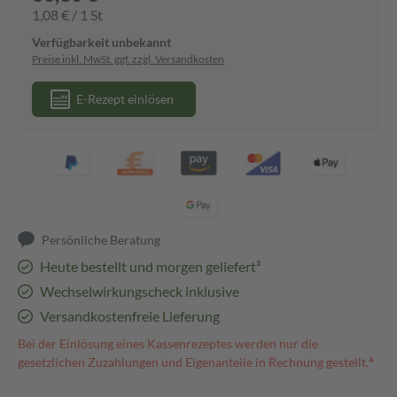
1,08 € / 1 St
Verfügbarkeit unbekannt
Preise inkl. MwSt. ggf. zzgl. Versandkosten
E-Rezept einlösen
Persönliche Beratung
Heute bestellt und morgen geliefert³
Wechselwirkungscheck inklusive
Versandkostenfreie Lieferung
Bei der Einlösung eines Kassenrezeptes werden nur die
gesetzlichen Zuzahlungen und Eigenanteile in Rechnung gestellt.⁴