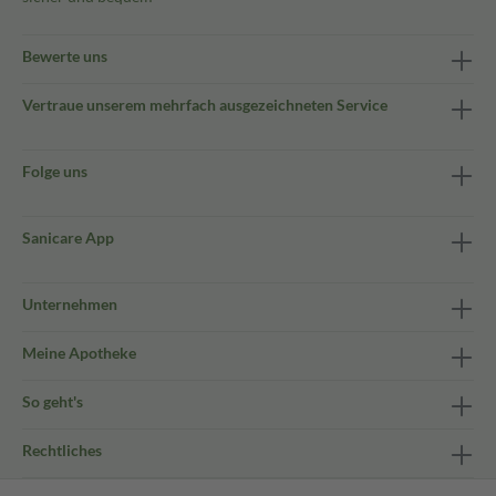
Bewerte uns
Vertraue unserem mehrfach ausgezeichneten Service
Folge uns
Sanicare App
Unternehmen
Meine Apotheke
So geht's
Rechtliches