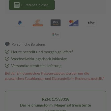
E-Rezept einlösen
Persönliche Beratung
Heute bestellt und morgen geliefert³
Wechselwirkungscheck inklusive
Versandkostenfreie Lieferung
Bei der Einlösung eines Kassenrezeptes werden nur die
gesetzlichen Zuzahlungen und Eigenanteile in Rechnung gestellt.⁴
PZN: 17538318
Darreichungsform: Magensaftresistente
Hartkapseln