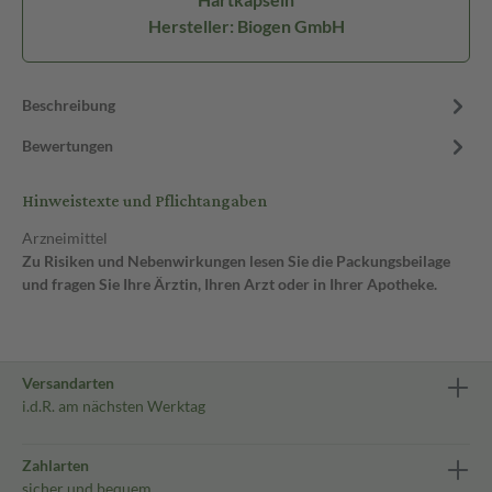
Hersteller: Biogen GmbH
Beschreibung
Bewertungen
Hinweistexte und Pflichtangaben
Arzneimittel
Zu Risiken und Nebenwirkungen lesen Sie die Packungsbeilage
und fragen Sie Ihre Ärztin, Ihren Arzt oder in Ihrer Apotheke.
Versandarten
i.d.R. am nächsten Werktag
Zahlarten
sicher und bequem