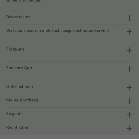
Bewerte uns
Vertraue unserem mehrfach ausgezeichneten Service
Folge uns
Sanicare App
Unternehmen
Meine Apotheke
So geht's
Rechtliches