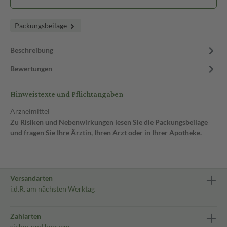
Packungsbeilage
Beschreibung
Bewertungen
Hinweistexte und Pflichtangaben
Arzneimittel
Zu Risiken und Nebenwirkungen lesen Sie die Packungsbeilage
und fragen Sie Ihre Ärztin, Ihren Arzt oder in Ihrer Apotheke.
Versandarten
i.d.R. am nächsten Werktag
Zahlarten
sicher und bequem