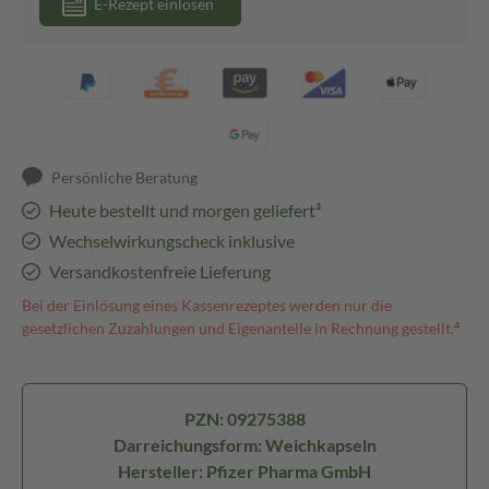
E-Rezept einlösen
Persönliche Beratung
Heute bestellt und morgen geliefert³
Wechselwirkungscheck inklusive
Versandkostenfreie Lieferung
Bei der Einlösung eines Kassenrezeptes werden nur die
gesetzlichen Zuzahlungen und Eigenanteile in Rechnung gestellt.⁴
PZN: 09275388
Darreichungsform: Weichkapseln
Hersteller: Pfizer Pharma GmbH