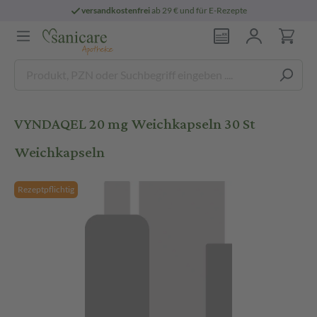
versandkostenfrei
ab 29 € und für E-Rezepte
VYNDAQEL 20 mg Weichkapseln 30 St
Weichkapseln
Rezeptpflichtig