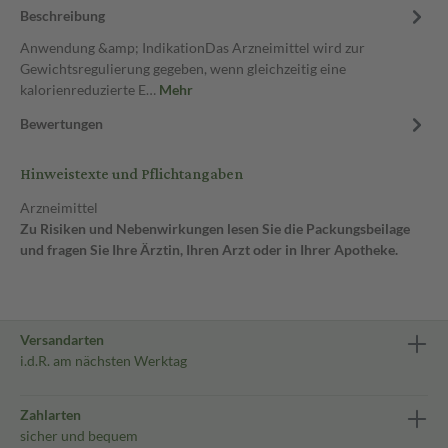
Beschreibung
Anwendung &amp; IndikationDas Arzneimittel wird zur
Gewichtsregulierung gegeben, wenn gleichzeitig eine
kalorienreduzierte E…
Mehr
Bewertungen
Hinweistexte und Pflichtangaben
Arzneimittel
Zu Risiken und Nebenwirkungen lesen Sie die Packungsbeilage
und fragen Sie Ihre Ärztin, Ihren Arzt oder in Ihrer Apotheke.
Versandarten
i.d.R. am nächsten Werktag
Zahlarten
sicher und bequem