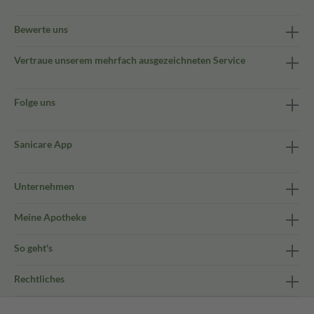
Bewerte uns
Vertraue unserem mehrfach ausgezeichneten Service
Folge uns
Sanicare App
Unternehmen
Meine Apotheke
So geht's
Rechtliches