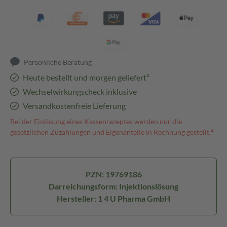
Persönliche Beratung
Heute bestellt und morgen geliefert³
Wechselwirkungscheck inklusive
Versandkostenfreie Lieferung
Bei der Einlösung eines Kassenrezeptes werden nur die
gesetzlichen Zuzahlungen und Eigenanteile in Rechnung gestellt.⁴
PZN: 19769186
Darreichungsform: Injektionslösung
Hersteller: 1 4 U Pharma GmbH