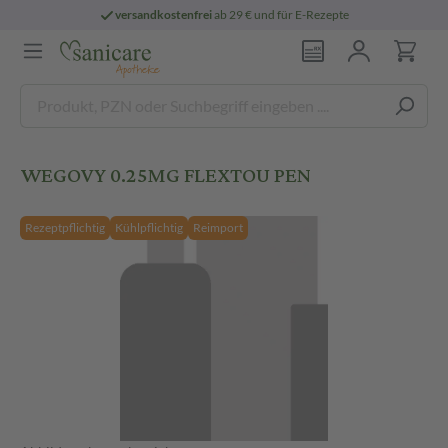
versandkostenfrei
ab 29 € und für E-Rezepte
WEGOVY 0.25MG FLEXTOU PEN
Rezeptpflichtig
Kühlpflichtig
Reimport