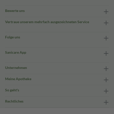
Bewerte uns
Vertraue unserem mehrfach ausgezeichneten Service
Folge uns
Sanicare App
Unternehmen
Meine Apotheke
So geht's
Rechtliches