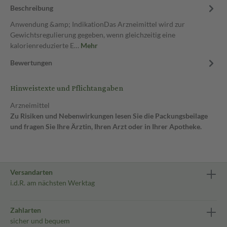
Beschreibung
Anwendung &amp; IndikationDas Arzneimittel wird zur
Gewichtsregulierung gegeben, wenn gleichzeitig eine
kalorienreduzierte E…
Mehr
Bewertungen
Hinweistexte und Pflichtangaben
Arzneimittel
Zu Risiken und Nebenwirkungen lesen Sie die Packungsbeilage
und fragen Sie Ihre Ärztin, Ihren Arzt oder in Ihrer Apotheke.
Versandarten
i.d.R. am nächsten Werktag
Zahlarten
sicher und bequem