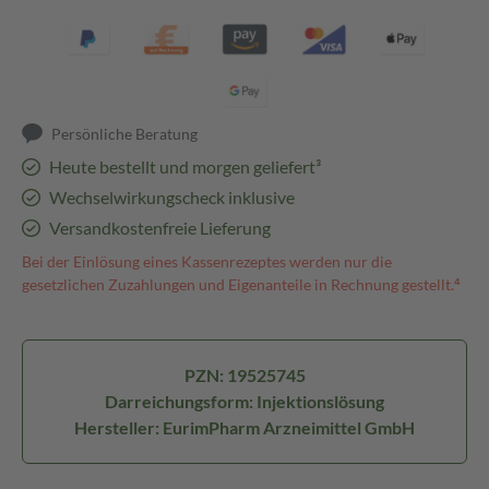
Persönliche Beratung
Heute bestellt und morgen geliefert³
Wechselwirkungscheck inklusive
Versandkostenfreie Lieferung
Bei der Einlösung eines Kassenrezeptes werden nur die
gesetzlichen Zuzahlungen und Eigenanteile in Rechnung gestellt.⁴
PZN: 19525745
Darreichungsform: Injektionslösung
Hersteller: EurimPharm Arzneimittel GmbH