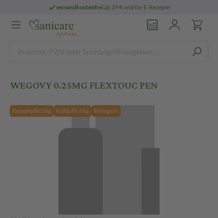
versandkostenfrei
ab 29 € und für E-Rezepte
WEGOVY 0.25MG FLEXTOUC PEN
Rezeptpflichtig
Kühlpflichtig
Reimport