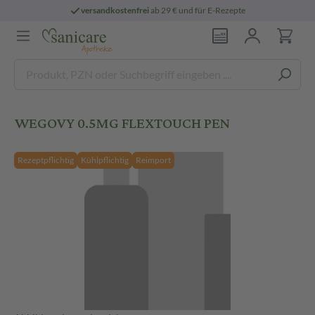
versandkostenfrei
ab 29 € und für E-Rezepte
WEGOVY 0.5MG FLEXTOUCH PEN
Rezeptpflichtig
Kühlpflichtig
Reimport