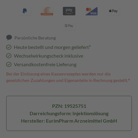
Persönliche Beratung
Heute bestellt und morgen geliefert³
Wechselwirkungscheck inklusive
Versandkostenfreie Lieferung
Bei der Einlösung eines Kassenrezeptes werden nur die
gesetzlichen Zuzahlungen und Eigenanteile in Rechnung gestellt.⁴
PZN: 19525751
Darreichungsform: Injektionslösung
Hersteller: EurimPharm Arzneimittel GmbH