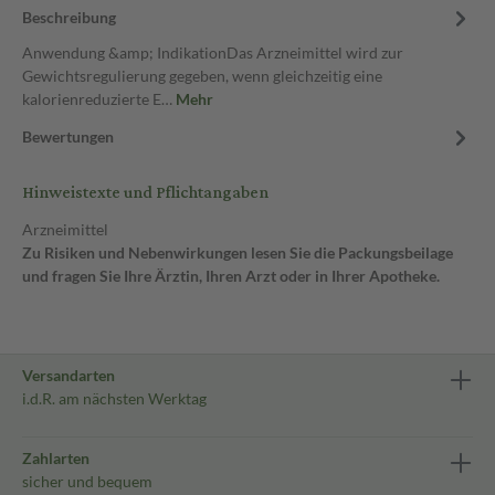
Beschreibung
Anwendung &amp; IndikationDas Arzneimittel wird zur
Gewichtsregulierung gegeben, wenn gleichzeitig eine
kalorienreduzierte E…
Mehr
Bewertungen
Hinweistexte und Pflichtangaben
Arzneimittel
Zu Risiken und Nebenwirkungen lesen Sie die Packungsbeilage
und fragen Sie Ihre Ärztin, Ihren Arzt oder in Ihrer Apotheke.
Versandarten
i.d.R. am nächsten Werktag
Zahlarten
sicher und bequem