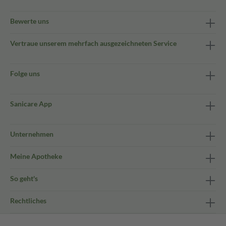
Bewerte uns
Vertraue unserem mehrfach ausgezeichneten Service
Folge uns
Sanicare App
Unternehmen
Meine Apotheke
So geht's
Rechtliches