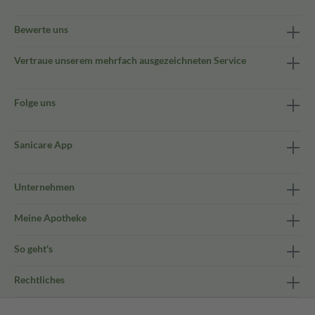
Bewerte uns
Vertraue unserem mehrfach ausgezeichneten Service
Folge uns
Sanicare App
Unternehmen
Meine Apotheke
So geht's
Rechtliches