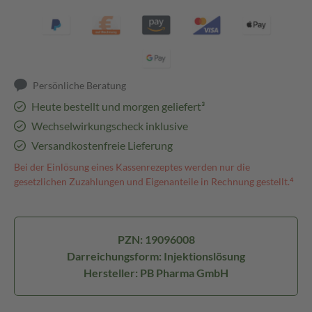
Persönliche Beratung
Heute bestellt und morgen geliefert³
Wechselwirkungscheck inklusive
Versandkostenfreie Lieferung
Bei der Einlösung eines Kassenrezeptes werden nur die
gesetzlichen Zuzahlungen und Eigenanteile in Rechnung gestellt.⁴
PZN: 19096008
Darreichungsform: Injektionslösung
Hersteller: PB Pharma GmbH