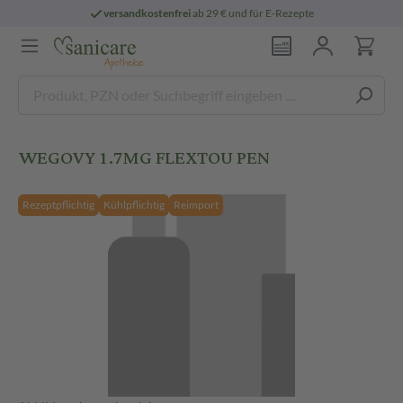
versandkostenfrei
ab 29 € und für E-Rezepte
WEGOVY 1.7MG FLEXTOU PEN
Rezeptpflichtig
Kühlpflichtig
Reimport