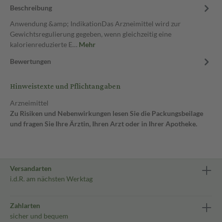
Beschreibung
Anwendung &amp; IndikationDas Arzneimittel wird zur
Gewichtsregulierung gegeben, wenn gleichzeitig eine
kalorienreduzierte E…
Mehr
Bewertungen
Hinweistexte und Pflichtangaben
Arzneimittel
Zu Risiken und Nebenwirkungen lesen Sie die Packungsbeilage
und fragen Sie Ihre Ärztin, Ihren Arzt oder in Ihrer Apotheke.
Versandarten
i.d.R. am nächsten Werktag
Zahlarten
sicher und bequem