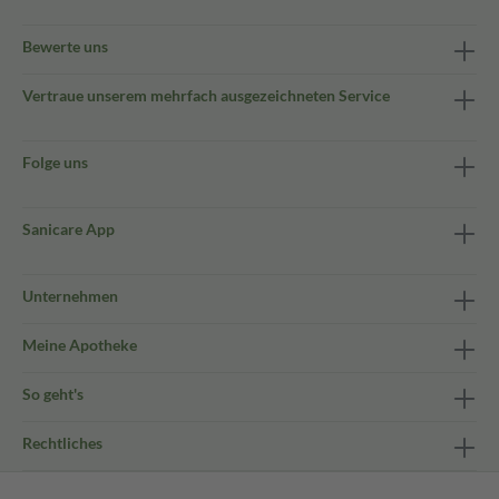
Bewerte uns
Vertraue unserem mehrfach ausgezeichneten Service
Folge uns
Sanicare App
Unternehmen
Meine Apotheke
So geht's
Rechtliches