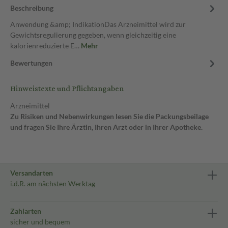
Beschreibung
Anwendung &amp; IndikationDas Arzneimittel wird zur
Gewichtsregulierung gegeben, wenn gleichzeitig eine
kalorienreduzierte E…
Mehr
Bewertungen
Hinweistexte und Pflichtangaben
Arzneimittel
Zu Risiken und Nebenwirkungen lesen Sie die Packungsbeilage
und fragen Sie Ihre Ärztin, Ihren Arzt oder in Ihrer Apotheke.
Versandarten
i.d.R. am nächsten Werktag
Zahlarten
sicher und bequem