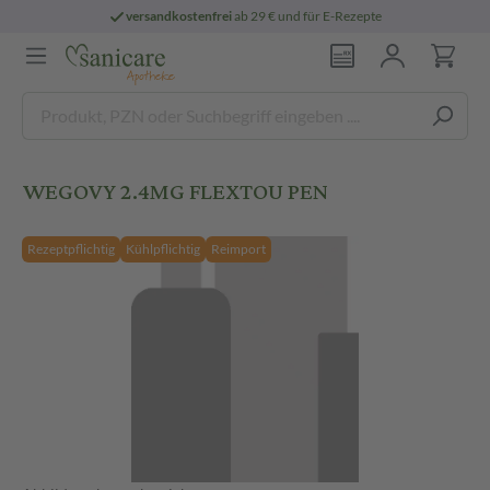
versandkostenfrei
ab 29 € und für E-Rezepte
WEGOVY 2.4MG FLEXTOU PEN
Rezeptpflichtig
Kühlpflichtig
Reimport