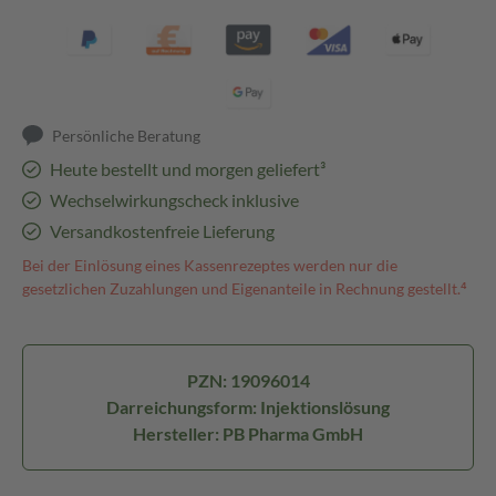
Persönliche Beratung
Heute bestellt und morgen geliefert³
Wechselwirkungscheck inklusive
Versandkostenfreie Lieferung
Bei der Einlösung eines Kassenrezeptes werden nur die
gesetzlichen Zuzahlungen und Eigenanteile in Rechnung gestellt.⁴
PZN: 19096014
Darreichungsform: Injektionslösung
Hersteller: PB Pharma GmbH