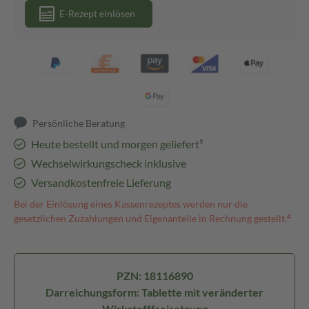
E-Rezept einlösen
Persönliche Beratung
Heute bestellt und morgen geliefert³
Wechselwirkungscheck inklusive
Versandkostenfreie Lieferung
Bei der Einlösung eines Kassenrezeptes werden nur die
gesetzlichen Zuzahlungen und Eigenanteile in Rechnung gestellt.⁴
PZN: 18116890
Darreichungsform: Tablette mit veränderter
Wirkstofffreisetzung