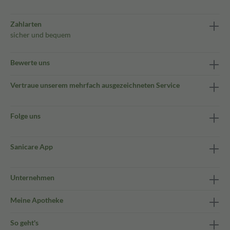
Zahlarten
sicher und bequem
Bewerte uns
Vertraue unserem mehrfach ausgezeichneten Service
Folge uns
Sanicare App
Unternehmen
Meine Apotheke
So geht's