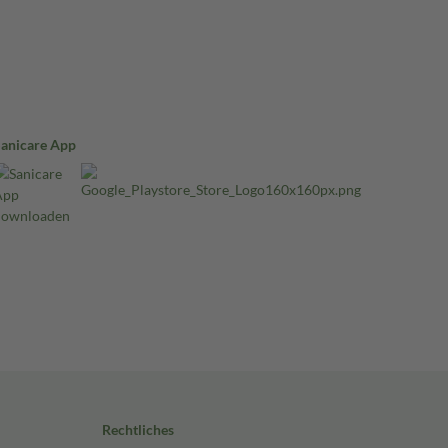
Sanicare App
Rechtliches