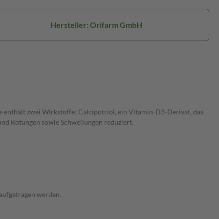
Hersteller: Orifarm GmbH
enthält zwei Wirkstoffe: Calcipotriol, ein Vitamin-D3-Derivat, das
 und Rötungen sowie Schwellungen reduziert.
 aufgetragen werden.