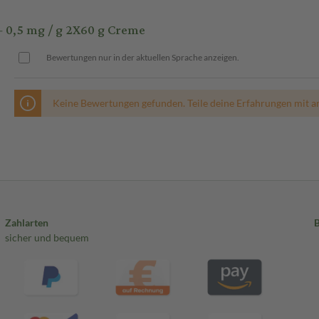
0,5 mg / g 2X60 g Creme
Bewertungen nur in der aktuellen Sprache anzeigen.
Keine Bewertungen gefunden. Teile deine Erfahrungen mit a
Zahlarten
sicher und bequem