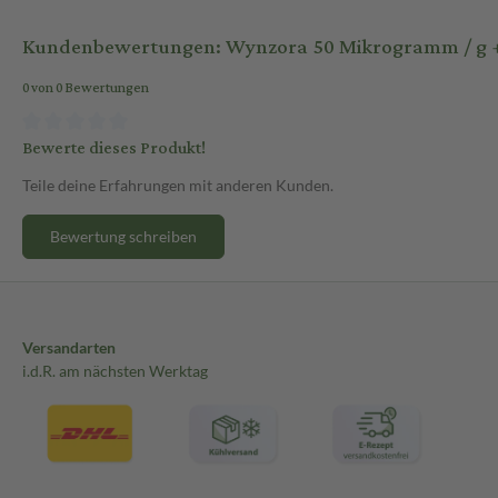
Kundenbewertungen: Wynzora 50 Mikrogramm / g + 
0 von 0 Bewertungen
Bewerte dieses Produkt!
Teile deine Erfahrungen mit anderen Kunden.
Bewertung schreiben
Versandarten
i.d.R. am nächsten Werktag