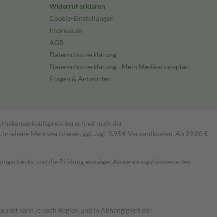
Widerruf erklären
Cookie-Einstellungen
Impressum
AGB
Datenschutzerklärung
Datenschutzerklärung - Mein Medikationsplan
Fragen & Antworten
pothekenverkaufspreis berechnet nach der
hriebene Mehrwertsteuer, ggf. zzgl. 3,95 € Versandkosten. Ab 29,00 €
kungschecks und die Prüfung etwaiger Anwendungshinweise des
itpunkt kann je nach Region und in Abhängigkeit der