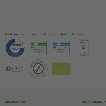
Vertraue unserem mehrfach ausgezeichneten Service
Unternehmen
Meine Apothek