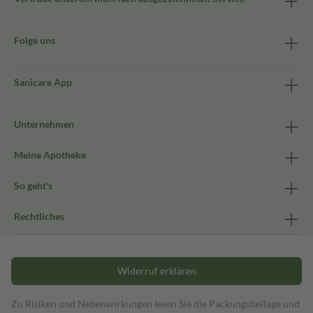
Folge uns
Sanicare App
Unternehmen
Meine Apotheke
So geht's
Rechtliches
Widerruf erklären
Zu Risiken und Nebenwirkungen lesen Sie die Packungsbeilage und