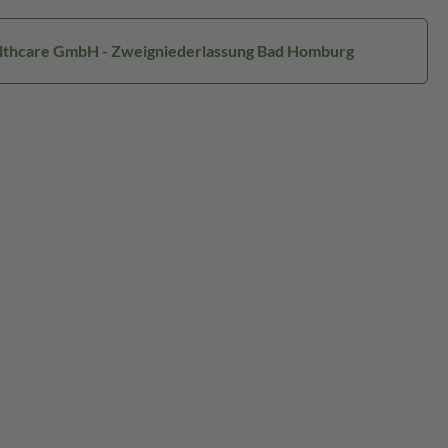
ealthcare GmbH - Zweigniederlassung Bad Homburg