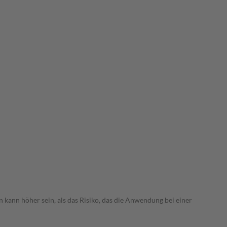
 kann höher sein, als das Risiko, das die Anwendung bei einer