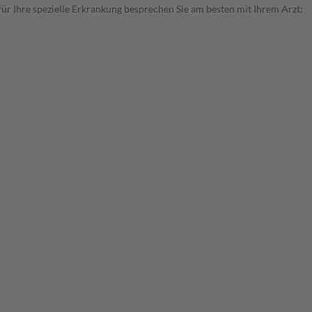
r Ihre spezielle Erkrankung besprechen Sie am besten mit Ihrem Arzt: