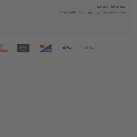
sofort lieferbar
Preise inkl. MwSt. ggf. zzgl. Versandkosten