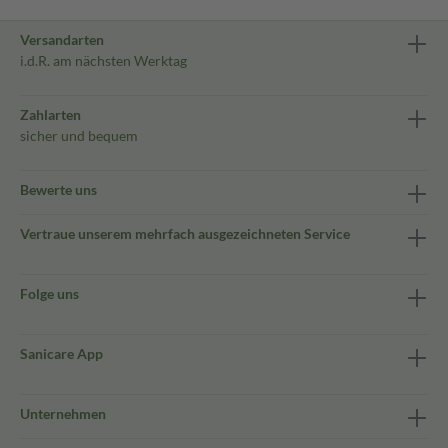
Versandarten
i.d.R. am nächsten Werktag
Zahlarten
sicher und bequem
Bewerte uns
Vertraue unserem mehrfach ausgezeichneten Service
Folge uns
Sanicare App
Unternehmen