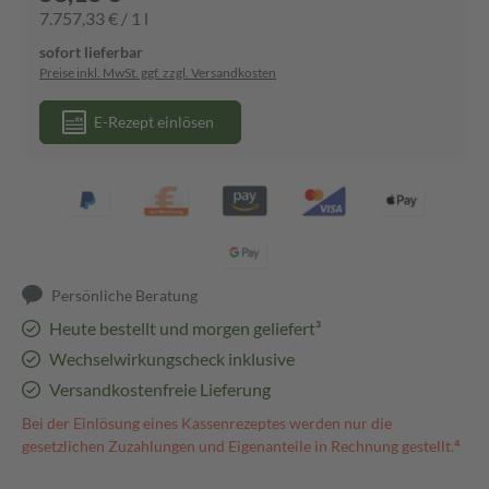
7.757,33 € / 1 l
sofort lieferbar
Preise inkl. MwSt. ggf. zzgl. Versandkosten
E-Rezept einlösen
Persönliche Beratung
Heute bestellt und morgen geliefert³
Wechselwirkungscheck inklusive
Versandkostenfreie Lieferung
Bei der Einlösung eines Kassenrezeptes werden nur die
gesetzlichen Zuzahlungen und Eigenanteile in Rechnung gestellt.⁴