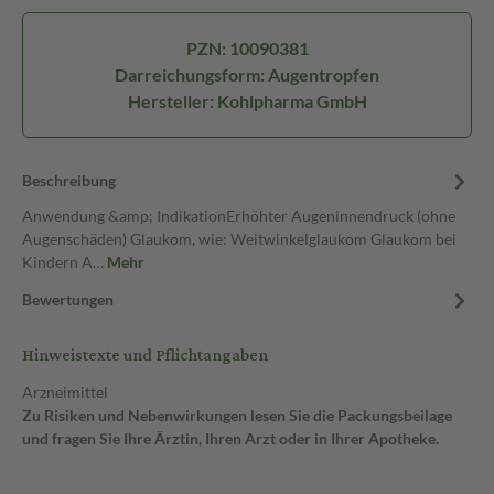
PZN: 10090381
Darreichungsform: Augentropfen
Hersteller: Kohlpharma GmbH
Beschreibung
Anwendung &amp; IndikationErhöhter Augeninnendruck (ohne
Augenschäden) Glaukom, wie: Weitwinkelglaukom Glaukom bei
Kindern A…
Mehr
Bewertungen
Hinweistexte und Pflichtangaben
Arzneimittel
Zu Risiken und Nebenwirkungen lesen Sie die Packungsbeilage
und fragen Sie Ihre Ärztin, Ihren Arzt oder in Ihrer Apotheke.