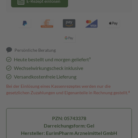
E-Rezept einlösen
Persönliche Beratung
Heute bestellt und morgen geliefert³
Wechselwirkungscheck inklusive
Versandkostenfreie Lieferung
Bei der Einlösung eines Kassenrezeptes werden nur die
gesetzlichen Zuzahlungen und Eigenanteile in Rechnung gestellt.⁴
PZN: 05743378
Darreichungsform: Gel
Hersteller: EurimPharm Arzneimittel GmbH