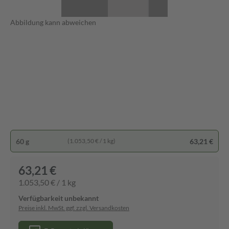
Abbildung kann abweichen
60 g
63,21 €
(1.053,50 € / 1 kg)
63,21 €
1.053,50 € / 1 kg
Verfügbarkeit unbekannt
Preise inkl. MwSt. ggf. zzgl. Versandkosten