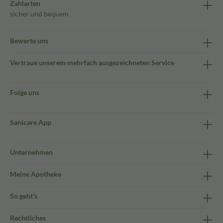
Zahlarten
sicher und bequem
Bewerte uns
Vertraue unserem mehrfach ausgezeichneten Service
Folge uns
Sanicare App
Unternehmen
Meine Apotheke
So geht's
Rechtliches