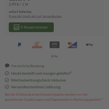
2,99 € / 1 St
sofort lieferbar
Preise inkl. MwSt. ggf. zzgl. Versandkosten
E-Rezept einlösen
Persönliche Beratung
Heute bestellt und morgen geliefert³
Wechselwirkungscheck inklusive
Versandkostenfreie Lieferung
Bei der Einlösung eines Kassenrezeptes werden nur die
gesetzlichen Zuzahlungen und Eigenanteile in Rechnung gestellt.⁴