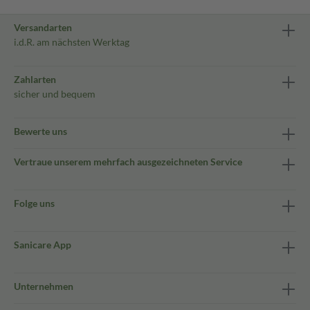
Versandarten
i.d.R. am nächsten Werktag
Zahlarten
sicher und bequem
Bewerte uns
Vertraue unserem mehrfach ausgezeichneten Service
Folge uns
Sanicare App
Unternehmen