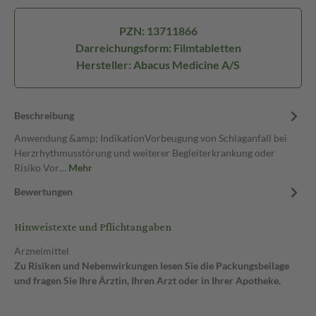
PZN: 13711866
Darreichungsform: Filmtabletten
Hersteller: Abacus Medicine A/S
Beschreibung
Anwendung &amp; IndikationVorbeugung von Schlaganfall bei
Herzrhythmusstörung und weiterer Begleiterkrankung oder
Risiko Vor…
Mehr
Bewertungen
Hinweistexte und Pflichtangaben
Arzneimittel
Zu Risiken und Nebenwirkungen lesen Sie die Packungsbeilage
und fragen Sie Ihre Ärztin, Ihren Arzt oder in Ihrer Apotheke.