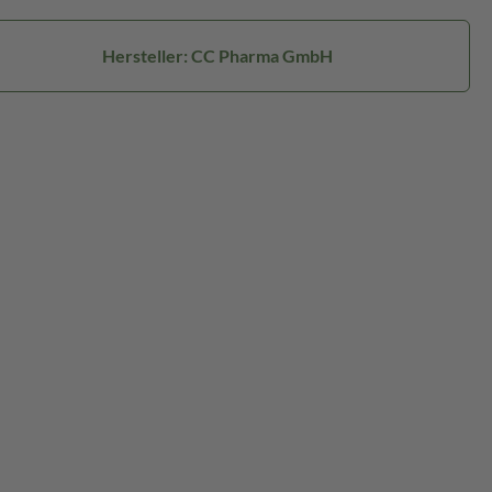
Hersteller: CC Pharma GmbH