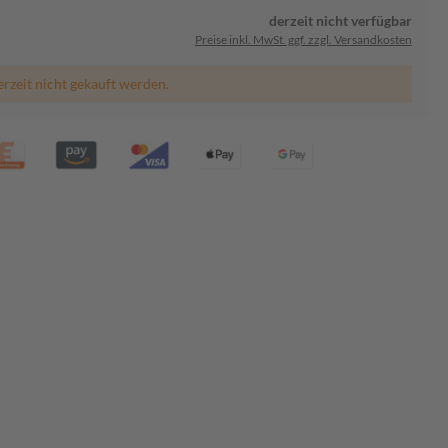
derzeit nicht verfügbar
Preise inkl. MwSt. ggf. zzgl. Versandkosten
erzeit nicht gekauft werden.