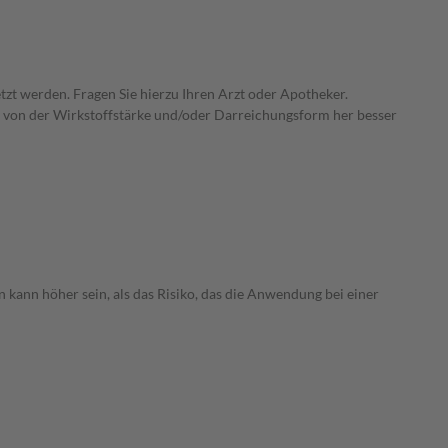
zt werden. Fragen Sie hierzu Ihren Arzt oder Apotheker.
ie von der Wirkstoffstärke und/oder Darreichungsform her besser
 kann höher sein, als das Risiko, das die Anwendung bei einer