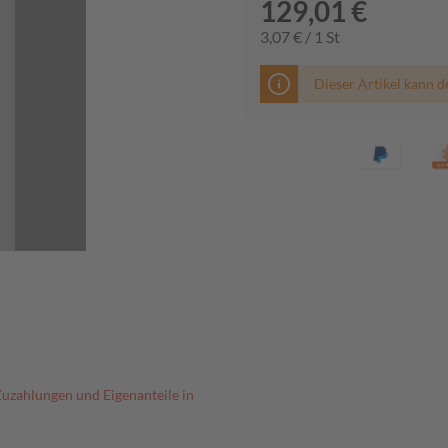
129,01 €
3,07 € / 1 St
Dieser Artikel kann d
Zuzahlungen und Eigenanteile in