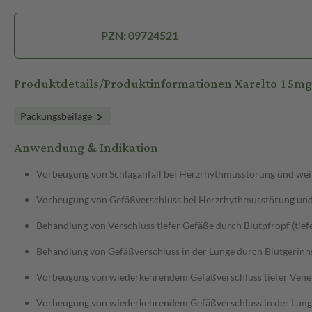
PZN: 09724521
Produktdetails/Produktinformationen Xarelto 15mg
Packungsbeilage
Anwendung & Indikation
Vorbeugung von Schlaganfall bei Herzrhythmusstörung und weit
Vorbeugung von Gefäßverschluss bei Herzrhythmusstörung und 
Behandlung von Verschluss tiefer Gefäße durch Blutpfropf (ti
Behandlung von Gefäßverschluss in der Lunge durch Blutgerinn
Vorbeugung von wiederkehrendem Gefäßverschluss tiefer Vene
Vorbeugung von wiederkehrendem Gefäßverschluss in der Lunge