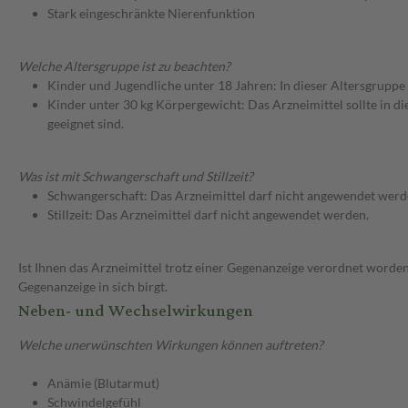
Stark eingeschränkte Nierenfunktion
Welche Altersgruppe ist zu beachten?
Kinder und Jugendliche unter 18 Jahren: In dieser Altersgruppe
Kinder unter 30 kg Körpergewicht: Das Arzneimittel sollte in d
geeignet sind.
Was ist mit Schwangerschaft und Stillzeit?
Schwangerschaft: Das Arzneimittel darf nicht angewendet werd
Stillzeit: Das Arzneimittel darf nicht angewendet werden.
Ist Ihnen das Arzneimittel trotz einer Gegenanzeige verordnet worden
Gegenanzeige in sich birgt.
Neben- und Wechselwirkungen
Welche unerwünschten Wirkungen können auftreten?
Anämie (Blutarmut)
Schwindelgefühl