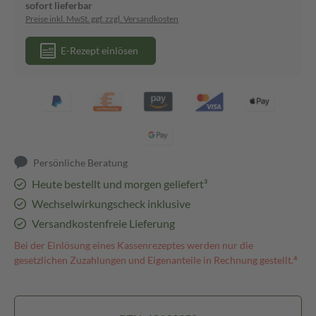
sofort lieferbar
Preise inkl. MwSt. ggf. zzgl. Versandkosten
E-Rezept einlösen
Persönliche Beratung
Heute bestellt und morgen geliefert³
Wechselwirkungscheck inklusive
Versandkostenfreie Lieferung
Bei der Einlösung eines Kassenrezeptes werden nur die
gesetzlichen Zuzahlungen und Eigenanteile in Rechnung gestellt.⁴