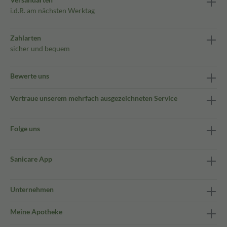
i.d.R. am nächsten Werktag
Zahlarten
sicher und bequem
Bewerte uns
Vertraue unserem mehrfach ausgezeichneten Service
Folge uns
Sanicare App
Unternehmen
Meine Apotheke