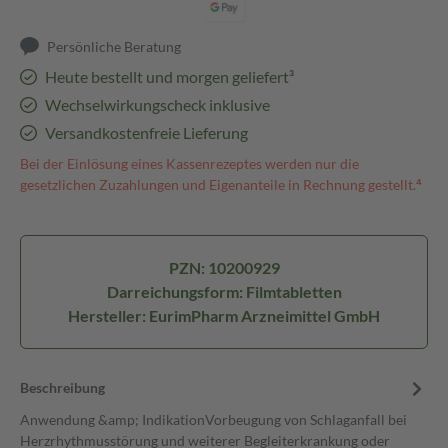
Persönliche Beratung
Heute bestellt und morgen geliefert³
Wechselwirkungscheck inklusive
Versandkostenfreie Lieferung
Bei der Einlösung eines Kassenrezeptes werden nur die
gesetzlichen Zuzahlungen und Eigenanteile in Rechnung gestellt.⁴
PZN: 10200929
Darreichungsform: Filmtabletten
Hersteller: EurimPharm Arzneimittel GmbH
Beschreibung
Anwendung &amp; IndikationVorbeugung von Schlaganfall bei
Herzrhythmusstörung und weiterer Begleiterkrankung oder