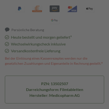
Persönliche Beratung
Heute bestellt und morgen geliefert³
Wechselwirkungscheck inklusive
Versandkostenfreie Lieferung
Bei der Einlösung eines Kassenrezeptes werden nur die
gesetzlichen Zuzahlungen und Eigenanteile in Rechnung gestellt.⁴
PZN: 13502507
Darreichungsform: Filmtabletten
Hersteller: Medicopharm AG