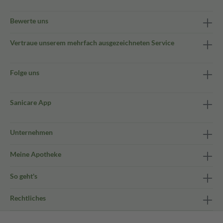
Bewerte uns
Vertraue unserem mehrfach ausgezeichneten Service
Folge uns
Sanicare App
Unternehmen
Meine Apotheke
So geht's
Rechtliches