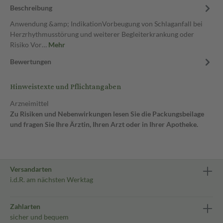
Beschreibung
Anwendung &amp; IndikationVorbeugung von Schlaganfall bei
Herzrhythmusstörung und weiterer Begleiterkrankung oder
Risiko Vor…
Mehr
Bewertungen
Hinweistexte und Pflichtangaben
Arzneimittel
Zu Risiken und Nebenwirkungen lesen Sie die Packungsbeilage
und fragen Sie Ihre Ärztin, Ihren Arzt oder in Ihrer Apotheke.
Versandarten
i.d.R. am nächsten Werktag
Zahlarten
sicher und bequem