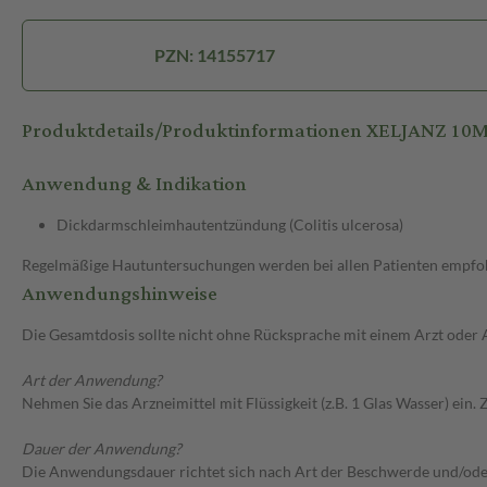
PZN: 14155717
Produktdetails/Produktinformationen XELJANZ 10
Anwendung & Indikation
Dickdarmschleimhautentzündung (Colitis ulcerosa)
Regelmäßige Hautuntersuchungen werden bei allen Patienten empfo
Anwendungshinweise
Die Gesamtdosis sollte nicht ohne Rücksprache mit einem Arzt oder
Art der Anwendung?
Nehmen Sie das Arzneimittel mit Flüssigkeit (z.B. 1 Glas Wasser) ein
Dauer der Anwendung?
Die Anwendungsdauer richtet sich nach Art der Beschwerde und/ode