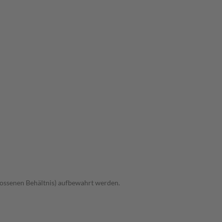
hlossenen Behältnis) aufbewahrt werden.