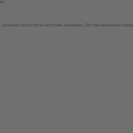
en.
, sprechen Sie mit Ihrem Arzt oder Apotheker. Der therapeutische Nutzen
)