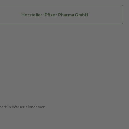
Hersteller: Pfizer Pharma GmbH
inert in Wasser einnehmen.