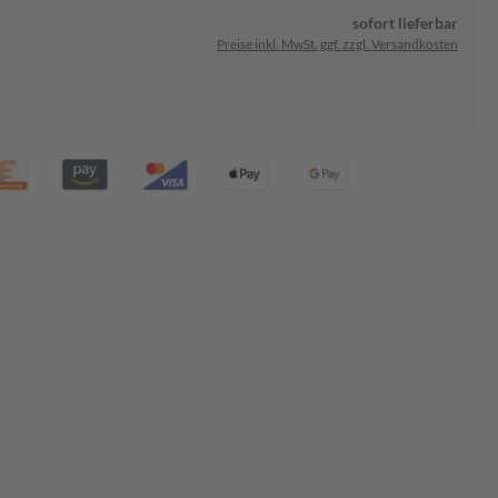
sofort lieferbar
Preise inkl. MwSt. ggf. zzgl. Versandkosten