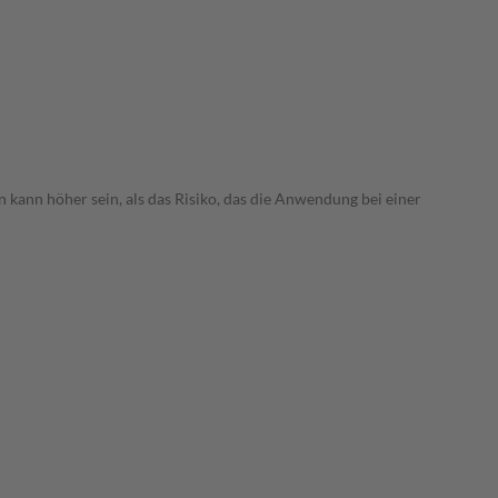
 kann höher sein, als das Risiko, das die Anwendung bei einer