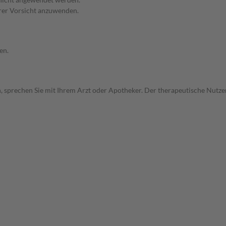
erer Vorsicht anzuwenden.
en.
, sprechen Sie mit Ihrem Arzt oder Apotheker. Der therapeutische Nutzen