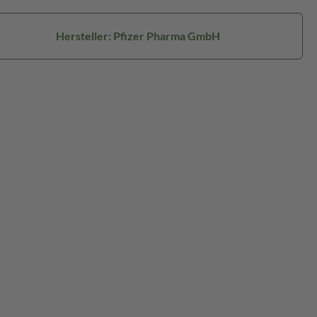
Hersteller: Pfizer Pharma GmbH