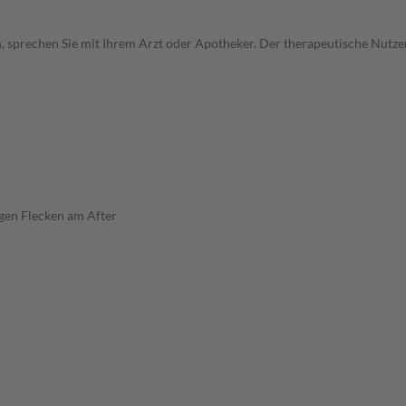
, sprechen Sie mit Ihrem Arzt oder Apotheker. Der therapeutische Nutzen
ligen Flecken am After