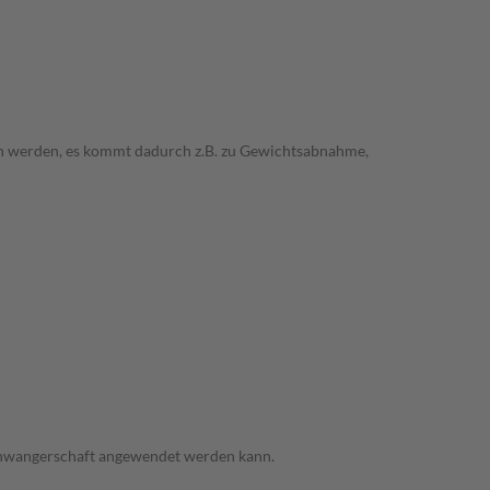
 werden, es kommt dadurch z.B. zu Gewichtsabnahme,
 Schwangerschaft angewendet werden kann.