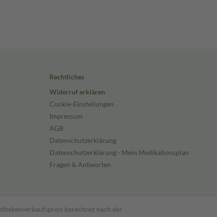
Rechtliches
Widerruf erklären
Cookie-Einstellungen
Impressum
AGB
Datenschutzerklärung
Datenschutzerklärung - Mein Medikationsplan
Fragen & Antworten
pothekenverkaufspreis berechnet nach der