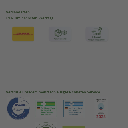
Versandarten
i.d.R. am nächsten Werktag
Vertraue unserem mehrfach ausgezeichneten Service