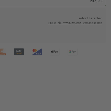
237,51 €
sofort lieferbar
Preise inkl. MwSt. ggf. zzgl. Versandkosten