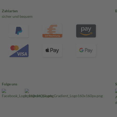
Zahlarten
sicher und bequem
Folge uns