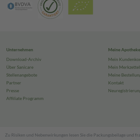
Unternehmen
Meine Apothek
Download-Archiv
Mein Kundenko
Über Sanicare
Mein Merkzettel
Stellenangebote
Meine Bestellun
Partner
Kontakt
Presse
Neuregistrierun
Affiliate Programm
Zu Risiken und Nebenwirkungen lesen Sie die Packungsbeilage und fra