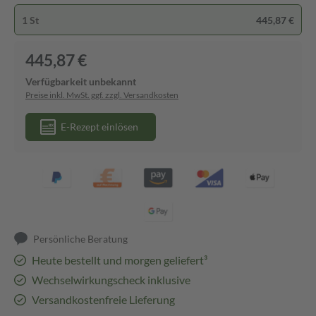
1 St
445,87 €
445,87 €
Verfügbarkeit unbekannt
Preise inkl. MwSt. ggf. zzgl. Versandkosten
E-Rezept einlösen
Persönliche Beratung
Heute bestellt und morgen geliefert³
Wechselwirkungscheck inklusive
Versandkostenfreie Lieferung