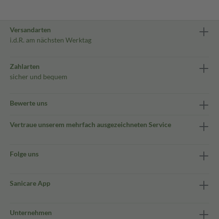
Versandarten
i.d.R. am nächsten Werktag
Zahlarten
sicher und bequem
Bewerte uns
Vertraue unserem mehrfach ausgezeichneten Service
Folge uns
Sanicare App
Unternehmen