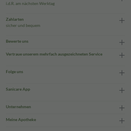
i.d.R. am nächsten Werktag
Zahlarten
sicher und bequem
Bewerte uns
Vertraue unserem mehrfach ausgezeichneten Service
Folge uns
Sanicare App
Unternehmen
Meine Apotheke