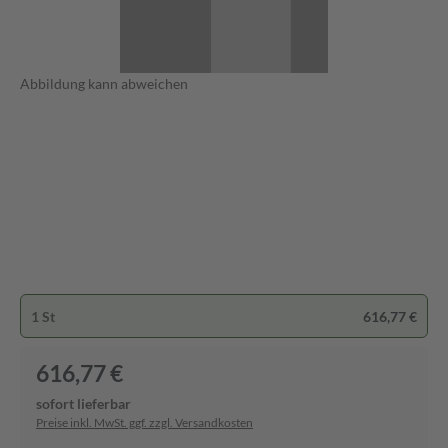
Abbildung kann abweichen
1 St
616,77 €
616,77 €
sofort lieferbar
Preise inkl. MwSt. ggf. zzgl. Versandkosten