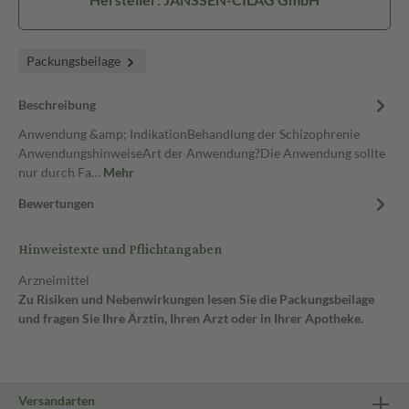
Packungsbeilage
Beschreibung
Anwendung &amp; IndikationBehandlung der Schizophrenie
AnwendungshinweiseArt der Anwendung?Die Anwendung sollte
nur durch Fa…
Mehr
Bewertungen
Hinweistexte und Pflichtangaben
Arzneimittel
Zu Risiken und Nebenwirkungen lesen Sie die Packungsbeilage
und fragen Sie Ihre Ärztin, Ihren Arzt oder in Ihrer Apotheke.
Versandarten