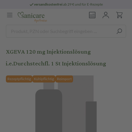
versandkostenfrei
ab 29 € und für E-Rezepte
XGEVA 120 mg Injektionslösung
i.e.Durchstechfl. 1 St Injektionslösung
Rezeptpflichtig
Kühlpflichtig
Reimport