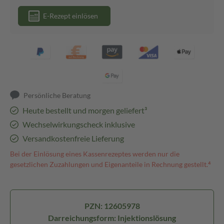
E-Rezept einlösen
Persönliche Beratung
Heute bestellt und morgen geliefert³
Wechselwirkungscheck inklusive
Versandkostenfreie Lieferung
Bei der Einlösung eines Kassenrezeptes werden nur die
gesetzlichen Zuzahlungen und Eigenanteile in Rechnung gestellt.⁴
PZN: 12605978
Darreichungsform: Injektionslösung