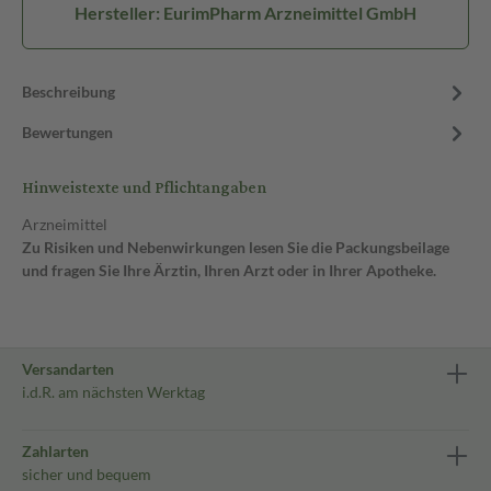
Hersteller: EurimPharm Arzneimittel GmbH
Beschreibung
Bewertungen
Hinweistexte und Pflichtangaben
Arzneimittel
Zu Risiken und Nebenwirkungen lesen Sie die Packungsbeilage
und fragen Sie Ihre Ärztin, Ihren Arzt oder in Ihrer Apotheke.
Versandarten
i.d.R. am nächsten Werktag
Zahlarten
sicher und bequem