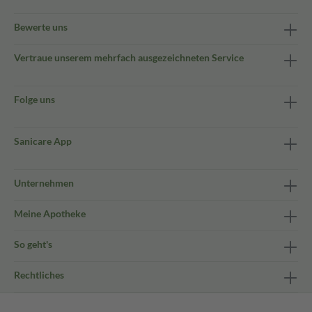
Bewerte uns
Vertraue unserem mehrfach ausgezeichneten Service
Folge uns
Sanicare App
Unternehmen
Meine Apotheke
So geht's
Rechtliches