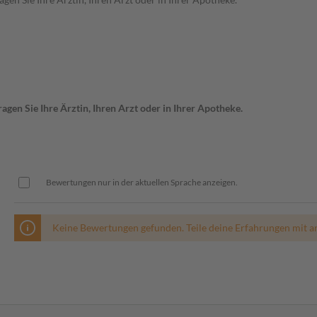
gen Sie Ihre Ärztin, Ihren Arzt oder in Ihrer Apotheke.
Bewertungen nur in der aktuellen Sprache anzeigen.
Keine Bewertungen gefunden. Teile deine Erfahrungen mit a