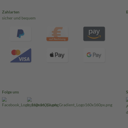
Zahlarten
sicher und bequem
Folge uns