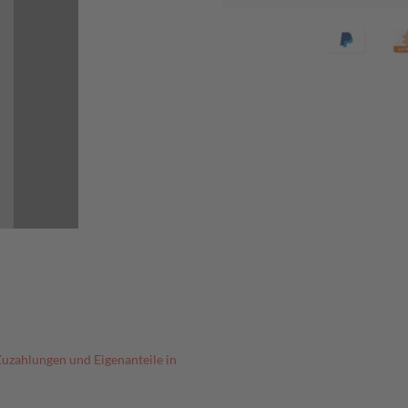
Zuzahlungen und Eigenanteile in