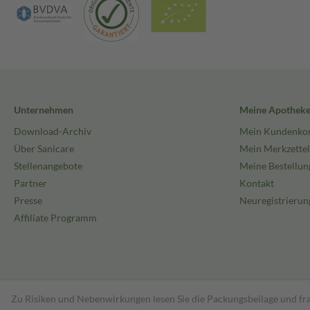
Unternehmen
Meine Apothek
Download-Archiv
Mein Kundenko
Über Sanicare
Mein Merkzettel
Stellenangebote
Meine Bestellun
Partner
Kontakt
Presse
Neuregistrierun
Affiliate Programm
Zu Risiken und Nebenwirkungen lesen Sie die Packungsbeilage und fra