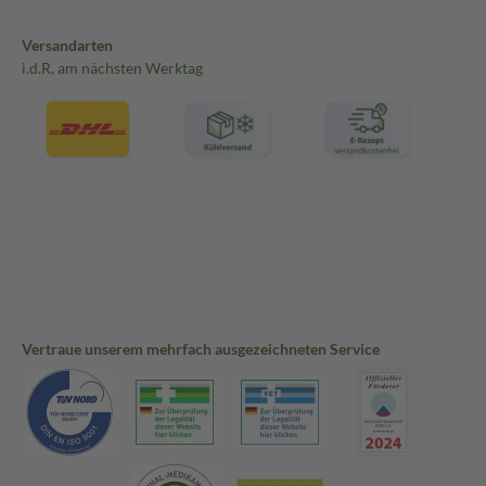
Versandarten
i.d.R. am nächsten Werktag
Vertraue unserem mehrfach ausgezeichneten Service