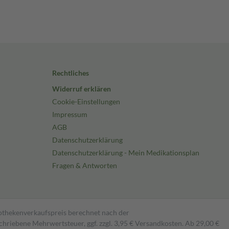
Rechtliches
Widerruf erklären
Cookie-Einstellungen
Impressum
AGB
Datenschutzerklärung
Datenschutzerklärung - Mein Medikationsplan
Fragen & Antworten
pothekenverkaufspreis berechnet nach der
hriebene Mehrwertsteuer, ggf. zzgl. 3,95 € Versandkosten. Ab 29,00 €