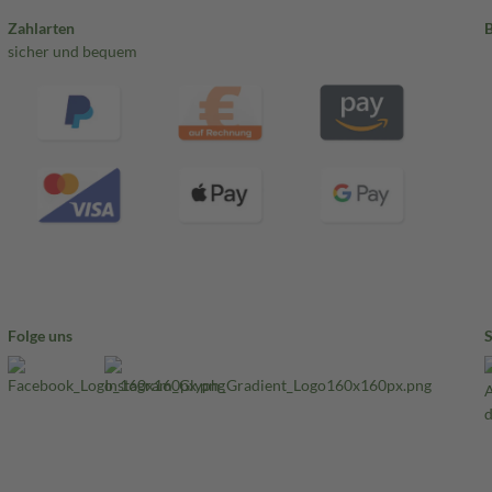
Zahlarten
sicher und bequem
Folge uns