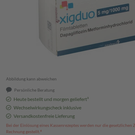
Abbildung kann abweichen
Persönliche Beratung
Heute bestellt und morgen geliefert³
Wechselwirkungscheck inklusive
Versandkostenfreie Lieferung
Bei der Einlösung eines Kassenrezeptes werden nur die gesetzlichen 
Rechnung gestellt.⁴