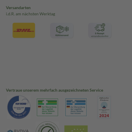
Versandarten
i.d.R. am nächsten Werktag
Vertraue unserem mehrfach ausgezeichneten Service