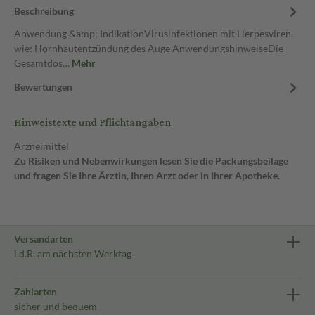
Beschreibung
Anwendung &amp; IndikationVirusinfektionen mit Herpesviren,
wie: Hornhautentzündung des Auge AnwendungshinweiseDie
Gesamtdos…
Mehr
Bewertungen
Hinweistexte und Pflichtangaben
Arzneimittel
Zu Risiken und Nebenwirkungen lesen Sie die Packungsbeilage
und fragen Sie Ihre Ärztin, Ihren Arzt oder in Ihrer Apotheke.
Versandarten
i.d.R. am nächsten Werktag
Zahlarten
sicher und bequem