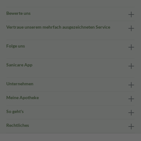
Bewerte uns
Vertraue unserem mehrfach ausgezeichneten Service
Folge uns
Sanicare App
Unternehmen
Meine Apotheke
So geht's
Rechtliches