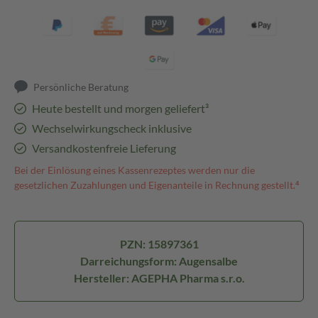
Persönliche Beratung
Heute bestellt und morgen geliefert³
Wechselwirkungscheck inklusive
Versandkostenfreie Lieferung
Bei der Einlösung eines Kassenrezeptes werden nur die
gesetzlichen Zuzahlungen und Eigenanteile in Rechnung gestellt.⁴
PZN: 15897361
Darreichungsform: Augensalbe
Hersteller: AGEPHA Pharma s.r.o.