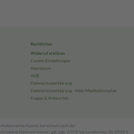
Rechtliches
Widerruf erklären
Cookie-Einstellungen
Impressum
AGB
Datenschutzerklärung
Datenschutzerklärung - Mein Medikationsplan
Fragen & Antworten
pothekenverkaufspreis berechnet nach der
hriebene Mehrwertsteuer, ggf. zzgl. 3,95 € Versandkosten. Ab 29,00 €