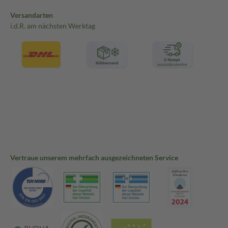
Versandarten
i.d.R. am nächsten Werktag
Vertraue unserem mehrfach ausgezeichneten Service