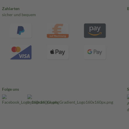
Zahlarten
sicher und bequem
Folge uns