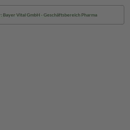
r: Bayer Vital GmbH - Geschäftsbereich Pharma
.