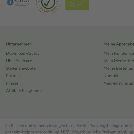
Unternehmen
Meine Apothek
Download-Archiv
Mein Kundenko
Über Sanicare
Mein Merkzettel
Stellenangebote
Meine Bestellun
Partner
Kontakt
Presse
Neuregistrierun
Affiliate Programm
Zu Risiken und Nebenwirkungen lesen Sie die Packungsbeilage und fra
Arzneimittelpreisverordnung. UVP: Unverbindliche Preisempfehlung de