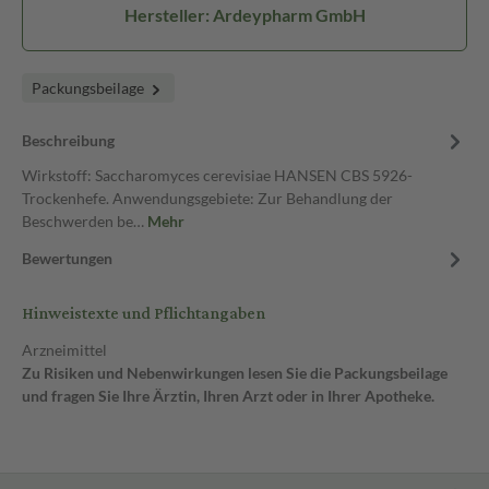
Hersteller: Ardeypharm GmbH
Packungsbeilage
Beschreibung
Wirkstoff: Saccharomyces cerevisiae HANSEN CBS 5926-
Trockenhefe. Anwendungsgebiete: Zur Behandlung der
Beschwerden be…
Mehr
Bewertungen
Hinweistexte und Pflichtangaben
Arzneimittel
Zu Risiken und Nebenwirkungen lesen Sie die Packungsbeilage
und fragen Sie Ihre Ärztin, Ihren Arzt oder in Ihrer Apotheke.