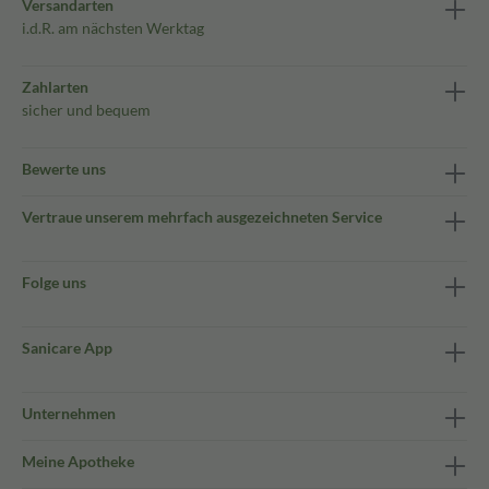
Versandarten
i.d.R. am nächsten Werktag
Zahlarten
sicher und bequem
Bewerte uns
Vertraue unserem mehrfach ausgezeichneten Service
Folge uns
Sanicare App
Unternehmen
Meine Apotheke