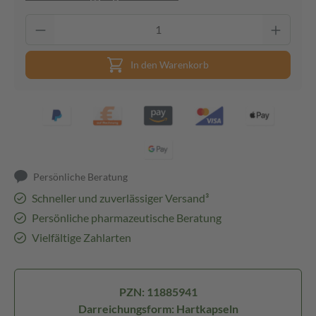
In den Warenkorb
Persönliche Beratung
Schneller und zuverlässiger Versand³
Persönliche pharmazeutische Beratung
Vielfältige Zahlarten
PZN: 11885941
Darreichungsform: Hartkapseln